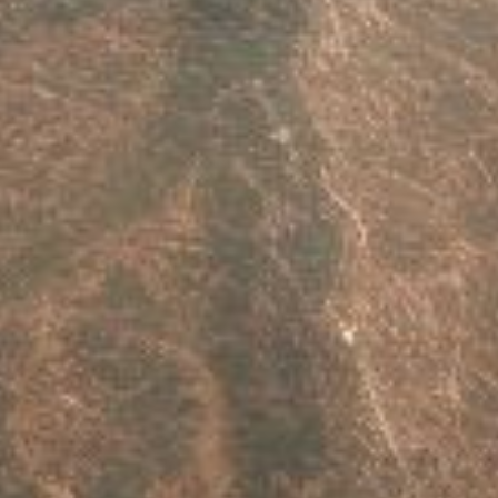
Vivienda, Alquiler, Compra y Tramites