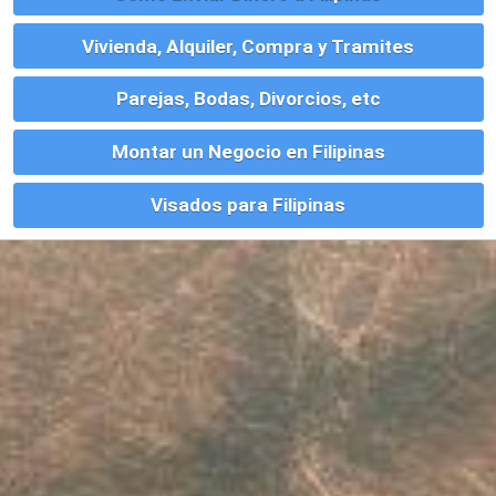
Este sitio usa cookies. Para continuar usando este sitio, se debe
aceptar nuestro uso de cookies.
Accept
Más información.…