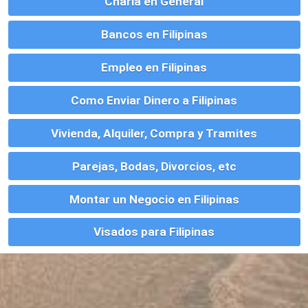
Visados para Filipinas