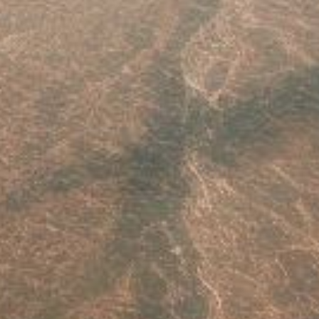
Este sitio usa cookies. Para continuar usando este sitio, se debe
aceptar nuestro uso de cookies.
Accept
Más información.…