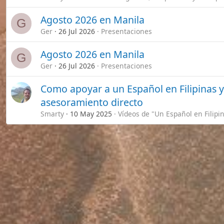
Este sitio usa cookies. Para