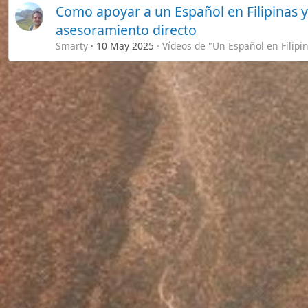
Este sitio usa cookies. Para