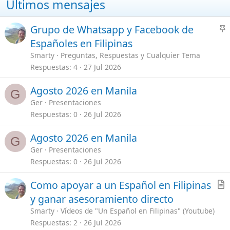
Visados para Filipinas