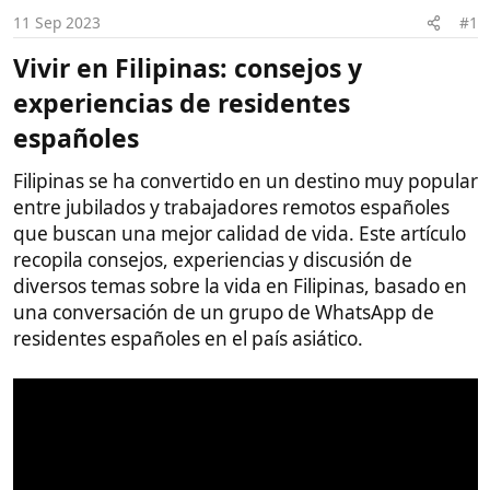
i
c
experiencias de residentes
i
españoles​
o
Filipinas se ha convertido en un destino muy popular
entre jubilados y trabajadores remotos españoles
que buscan una mejor calidad de vida. Este artículo
recopila consejos, experiencias y discusión de
diversos temas sobre la vida en Filipinas, basado en
una conversación de un grupo de WhatsApp de
residentes españoles en el país asiático.