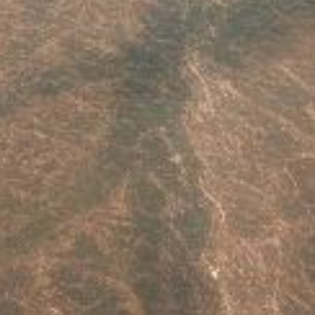
Este sitio usa cookies. Para continuar usando este sitio, se debe
aceptar nuestro uso de cookies.
Accept
Más información.…