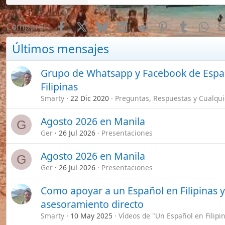
Agosto 2026 en Manila
G
Ger
26 Jul 2026
Presentaciones
Agosto 2026 en Manila
G
Ger
26 Jul 2026
Presentaciones
Como apoyar a un Español en Filipinas y ganar
asesoramiento directo
Smarty
10 May 2025
Vídeos de "Un Español en Filipinas" (Yout