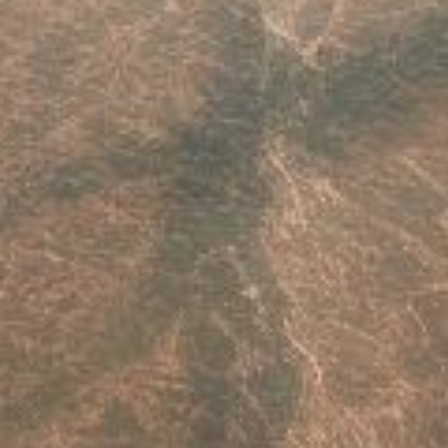
Este sitio usa cookies. Para continuar usando este sitio, se debe
aceptar nuestro uso de cookies.
Accept
Más información.…