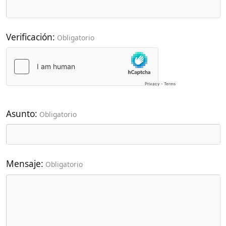
Verificación
Obligatorio
Asunto
Obligatorio
Mensaje
Obligatorio
Enviar
Últimos mensajes