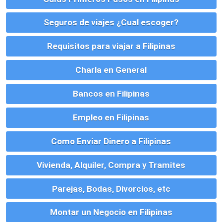
Como Enviar Dinero a Filipinas
Vivienda, Alquiler, Compra y Tramites
Parejas, Bodas, Divorcios, etc
Montar un Negocio en Filipinas
Visados para Filipinas