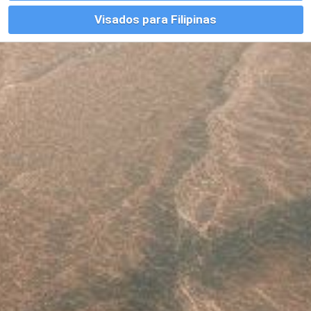
Este sitio usa cookies. Para continuar usando este sitio, se debe
aceptar nuestro uso de cookies.
Accept
Más información.…