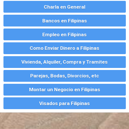
Montar un Negocio en Filipinas
Visados para Filipinas