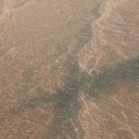
Este sitio usa cookies. Para continuar usando este sitio, se debe
aceptar nuestro uso de cookies.
Accept
Más información.…